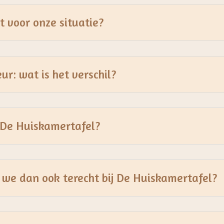
t voor onze situatie?
ur: wat is het verschil?
j De Huiskamertafel?
 we dan ook terecht bij De Huiskamertafel?