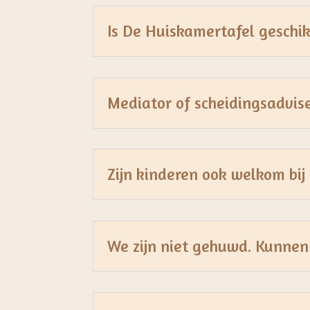
Is De Huiskamertafel geschik
Mediator of scheidingsadvise
Zijn kinderen ook welkom bi
We zijn niet gehuwd. Kunnen